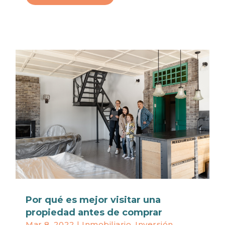
Por qué es mejor visitar una
propiedad antes de comprar
Mar 8, 2022
|
Inmobiliario
,
Inversión