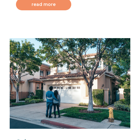
read more