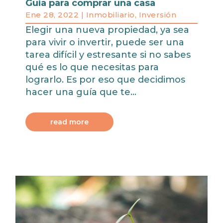
Guía para comprar una casa
Ene 28, 2022
|
Inmobiliario
,
Inversión
Elegir una nueva propiedad, ya sea
para vivir o invertir, puede ser una
tarea difícil y estresante si no sabes
qué es lo que necesitas para
lograrlo. Es por eso que decidimos
hacer una guía que te...
read more