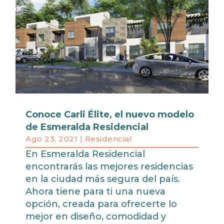
Conoce Carli Élite, el nuevo modelo
de Esmeralda Residencial
Ago 23, 2021
|
Residencial
En Esmeralda Residencial
encontrarás las mejores residencias
en la ciudad más segura del país.
Ahora tiene para ti una nueva
opción, creada para ofrecerte lo
mejor en diseño, comodidad y