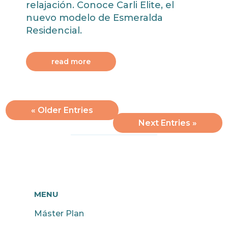
relajación. Conoce Carli Elite, el
nuevo modelo de Esmeralda
Residencial.
read more
« Older Entries
Next Entries »
MENU
Máster Plan