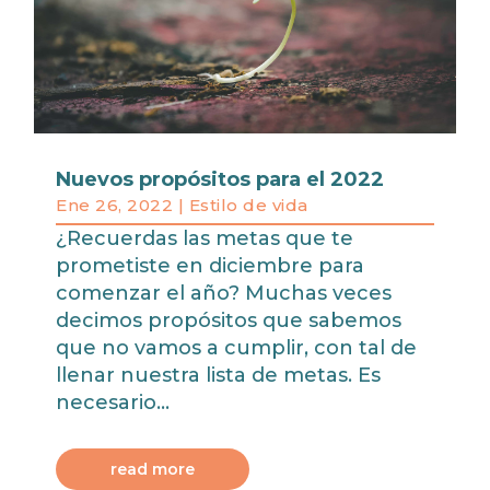
Nuevos propósitos para el 2022
Ene 26, 2022
|
Estilo de vida
¿Recuerdas las metas que te
prometiste en diciembre para
comenzar el año? Muchas veces
decimos propósitos que sabemos
que no vamos a cumplir, con tal de
llenar nuestra lista de metas. Es
necesario...
read more