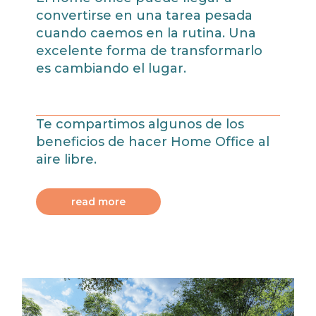
convertirse en una tarea pesada
cuando caemos en la rutina. Una
excelente forma de transformarlo
es cambiando el lugar.
Te compartimos algunos de los
beneficios de hacer Home Office al
aire libre.
read more