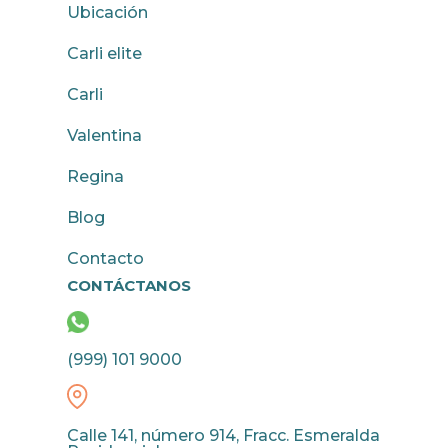
Ubicación
Carli elite
Carli
Valentina
Regina
Blog
Contacto
CONTÁCTANOS
(999) 101 9000
Calle 141, número 914, Fracc. Esmeralda