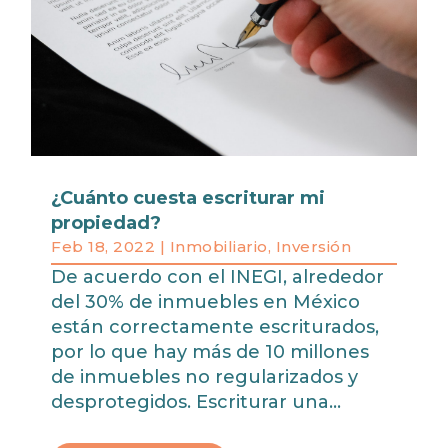
¿Cuánto cuesta escriturar mi
propiedad?
Feb 18, 2022
|
Inmobiliario
,
Inversión
De acuerdo con el INEGI, alrededor
del 30% de inmuebles en México
están correctamente escriturados,
por lo que hay más de 10 millones
de inmuebles no regularizados y
desprotegidos. Escriturar una...