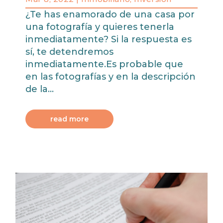
¿Te has enamorado de una casa por
una fotografía y quieres tenerla
inmediatamente? Si la respuesta es
sí, te detendremos
inmediatamente.Es probable que
en las fotografías y en la descripción
de la...
read more