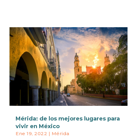
Mérida: de los mejores lugares para
vivir en México
Ene 19, 2022
|
Mérida