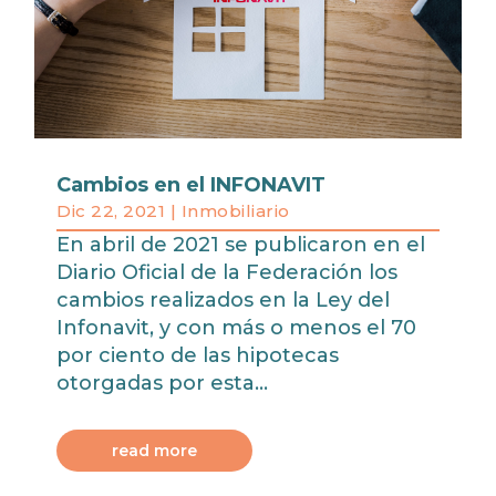
Cambios en el INFONAVIT
Dic 22, 2021
|
Inmobiliario
En abril de 2021 se publicaron en el
Diario Oficial de la Federación los
cambios realizados en la Ley del
Infonavit, y con más o menos el 70
por ciento de las hipotecas
otorgadas por esta...
read more