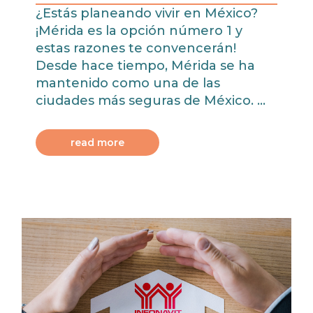
¿Estás planeando vivir en México?
¡Mérida es la opción número 1 y
estas razones te convencerán!
Desde hace tiempo, Mérida se ha
mantenido como una de las
ciudades más seguras de México. ...
read more