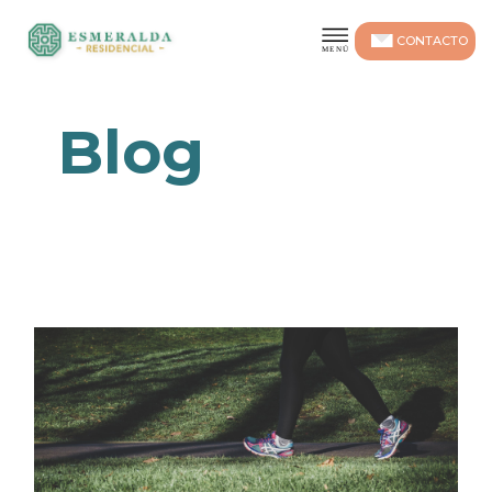
CONTACTO
Blog