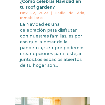
¿Cómo celebrar Navidad en
tu roof garden?
Nov 22, 2023
|
Estilo de vida
,
Inmobiliario
La Navidad es una
celebración para disfrutar
con nuestras familias, es por
eso que, a pesar de la
pandemia, siempre podemos
crear opciones para festejar
juntos.Los espacios abiertos
de tu hogar son...
read more