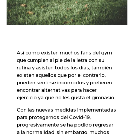
Así como existen muchos fans del gym
que cumplen al pie de la letra con su
rutina y asisten todos los días, también
existen aquellos que por el contrario,
pueden sentirse incómodos y prefieren
encontrar alternativas para hacer
ejercicio ya que no les gusta el gimnasio.
Con las nuevas medidas implementadas
para protegernos del Covid-19,
progresivamente se ha podido regresar
a la normalidad, sin embargo, muchos