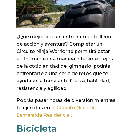
¿Qué mejor que un entrenamiento lleno
de acción y aventura? Completar un
Circuito Ninja Warrior te permitirá estar
en forma de una manera diferente. Lejos
de la cotidianidad del gimnasio, podrás
enfrentarte a una serie de retos que te
ayudarán a trabajar tu fuerza, habilidad,
resistencia y agilidad.
Podrás pasar horas de diversión mientras
te ejercitas en
el Circuito Ninja de
Esmeralda Residencial
.
Bicicleta