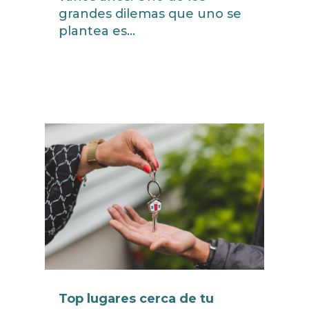
grandes dilemas que uno se
plantea es...
read more
Top lugares cerca de tu