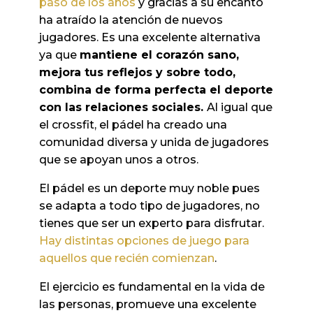
paso de los años
y gracias a su encanto
ha atraído la atención de nuevos
jugadores. Es una excelente alternativa
ya que
mantiene el corazón sano,
mejora tus reflejos y sobre todo,
combina de forma perfecta el deporte
con las relaciones sociales.
Al igual que
el crossfit, el pádel ha creado una
comunidad diversa y unida de jugadores
que se apoyan unos a otros.
El pádel es un deporte muy noble pues
se adapta a todo tipo de jugadores, no
tienes que ser un experto para disfrutar.
Hay distintas opciones de juego para
aquellos que recién comienzan
.
El ejercicio es fundamental en la vida de
las personas, promueve una excelente