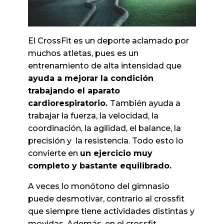
El CrossFit es un deporte aclamado por
muchos atletas, pues es un
entrenamiento de alta intensidad que
ayuda a mejorar la condición
trabajando el aparato
cardiorespiratorio.
También ayuda a
trabajar la fuerza, la velocidad, la
coordinación, la agilidad, el balance, la
precisión y la resistencia. Todo esto lo
convierte en
un ejercicio muy
completo y bastante equilibrado.
A veces lo monótono del gimnasio
puede desmotivar, contrario al crossfit
que siempre tiene actividades distintas y
movidas. Además, en el crossfit