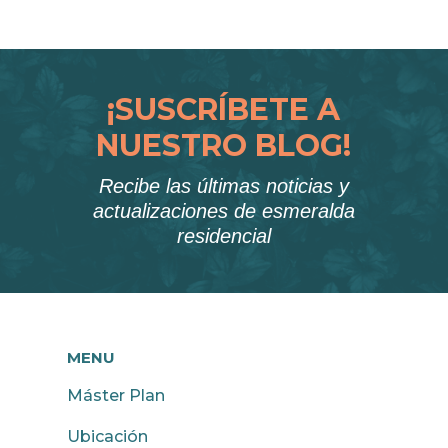
¡SUSCRÍBETE A
NUESTRO BLOG!
Recibe las últimas noticias y
actualizaciones de esmeralda
residencial
MENU
Máster Plan
Ubicación