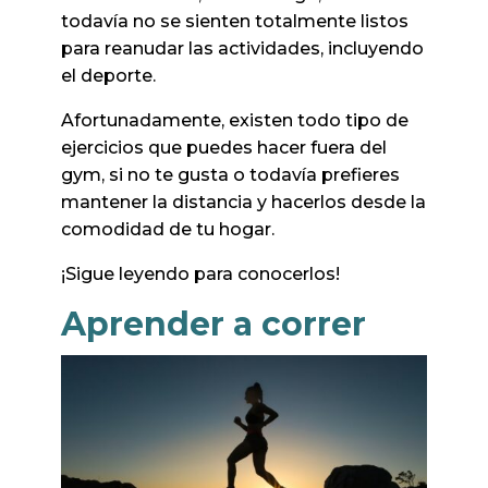
todavía no se sienten totalmente listos
para reanudar las actividades, incluyendo
el deporte.
Afortunadamente, existen todo tipo de
ejercicios que puedes hacer fuera del
gym, si no te gusta o todavía prefieres
mantener la distancia y hacerlos desde la
comodidad de tu hogar.
¡Sigue leyendo para conocerlos!
Aprender a correr