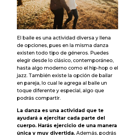
El baile es una actividad diversa y llena
de opciones, pues en la misma danza
existen todo tipo de géneros. Puedes
elegir desde lo clásico, contemporáneo,
hasta algo moderno como el hip-hop o el
jazz. También existe la opción de bailar
en pareja, lo cual le agrega al baile un
toque diferente y especial, algo que
podrás compartir.
La danza es una actividad que te
ayudará a ejercitar cada parte del
cuerpo. Harás ejercicio de una manera
única y muy divertida.
Además, podrás