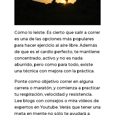
Como lo leíste. Es cierto que salir a correr
es una de las opciones más populares
para hacer ejercicio al aire libre. Además
de que es el cardio perfecto, te mantiene
concentrado, activo y no es nada
aburrido, pero como para todo, existe
una técnica con mejora con la práctica.
Ponte como objetivo correr en alguna
carrera o maratón, y comienza a practicar
tu respiración, velocidad y resistencia.
Lee blogs con consejos o mira videos de
expertos en Youtube. Verás que tener una
meta en mente no sólo te ayudará a