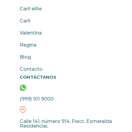
Carli elite
Carli
Valentina
Regina
Blog
Contacto
CONTÁCTANOS
(999) 101 9000
Calle 141, número 914, Fracc. Esmeralda
Residencial,