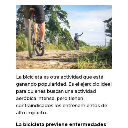
La bicicleta es otra actividad que está
ganando popularidad. Es el ejercicio ideal
para quienes buscan una actividad
aeróbica intensa, pero tienen
contraindicados los entrenamientos de
alto impacto.
La bicicleta previene enfermedades