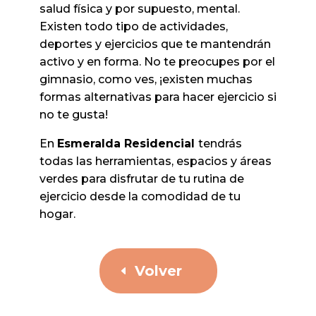
salud física y por supuesto, mental.
Existen todo tipo de actividades,
deportes y ejercicios que te mantendrán
activo y en forma. No te preocupes por el
gimnasio, como ves, ¡existen muchas
formas alternativas para hacer ejercicio si
no te gusta!
En
Esmeralda Residencial
tendrás
todas las herramientas, espacios y áreas
verdes para disfrutar de tu rutina de
ejercicio desde la comodidad de tu
hogar.
Volver