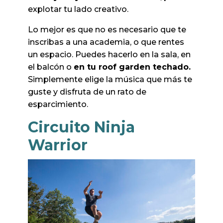
explotar tu lado creativo.
Lo mejor es que no es necesario que te
inscribas a una academia, o que rentes
un espacio. Puedes hacerlo en la sala, en
el balcón o
en tu roof garden techado.
Simplemente elige la música que más te
guste y disfruta de un rato de
esparcimiento.
Circuito Ninja
Warrior