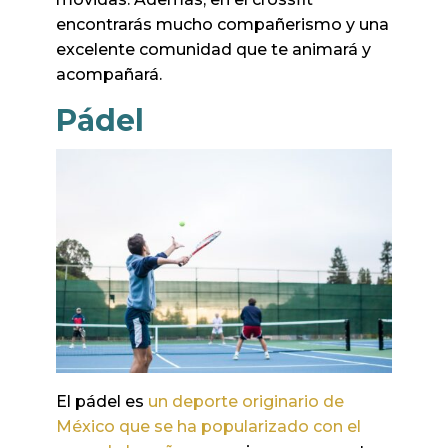
encontrarás mucho compañerismo y una
excelente comunidad que te animará y
acompañará.
Pádel
El pádel es
un deporte originario de
México que se ha popularizado con el