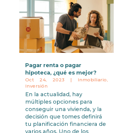
Pagar renta o pagar
hipoteca, ¿qué es mejor?
Oct 24, 2023
|
Inmobiliario
,
Inversión
En la actualidad, hay
múltiples opciones para
conseguir una vivienda, y la
decisión que tomes definirá
tu planificación financiera de
varios años. Uno de los