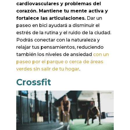
cardiovasculares y problemas del
corazón. Mantiene tu mente activa y
fortalece las articulaciones.
Dar un
paseo en bici ayudará a disminuir el
estrés de la rutina y el ruido de la ciudad.
Podrás conectar con la naturaleza y
relajar tus pensamientos, reduciendo
también los niveles de ansiedad
con un
paseo por el parque o cerca de áreas
verdes sin salir de tu hogar
.
Crossfit