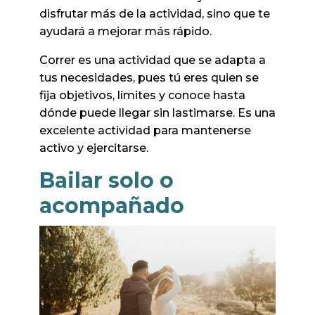
disfrutar más de la actividad, sino que te
ayudará a mejorar más rápido.
Correr es una actividad que se adapta a
tus necesidades, pues tú eres quien se
fija objetivos, límites y conoce hasta
dónde puede llegar sin lastimarse. Es una
excelente actividad para mantenerse
activo y ejercitarse.
Bailar solo o
acompañado