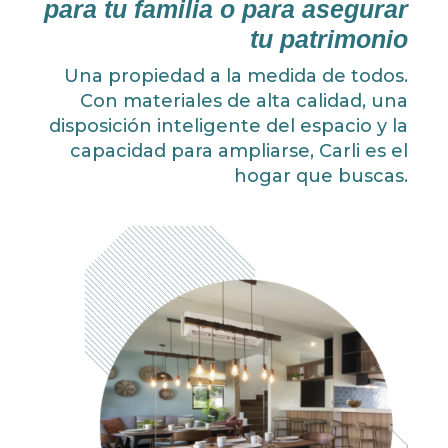
para tu familia o para asegurar
tu patrimonio
Una propiedad a la medida de todos.
Con materiales de alta calidad, una
disposición inteligente del espacio y la
capacidad para ampliarse, Carli es el
hogar que buscas.