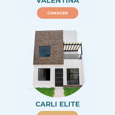
VALENTINA
CONOCER
CARLI ELITE