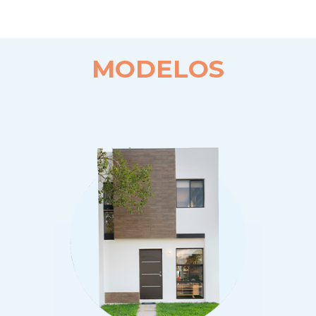
MODELOS