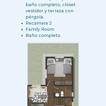
baño completo, clóset
vestidor y terraza con
pérgola.
Recámara 2
Family Room
Baño completo