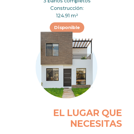
3 baños completos
Construcción:
124.91 m²
Disponible
EL LUGAR QUE
NECESITAS