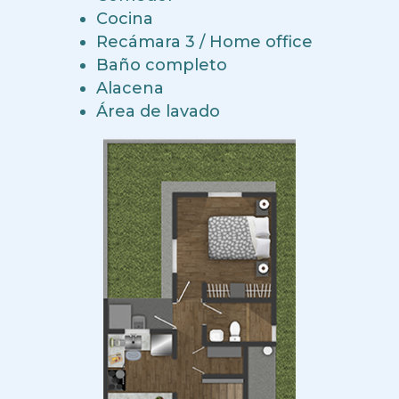
Cocina
Recámara 3 / Home office
Baño completo
Alacena
Área de lavado