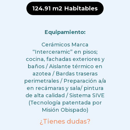
124.91 m2 Habitables
Equipamiento:
Cerámicos Marca
“Interceramic” en pisos;
cocina, fachadas exteriores y
baños / Aislante térmico en
azotea / Bardas traseras
perimetrales / Preparación a/a
en recámaras y sala/ pintura
de alta calidad / Sistema SIVE
(Tecnología patentada por
Misión Obispado)
¿Tienes dudas?