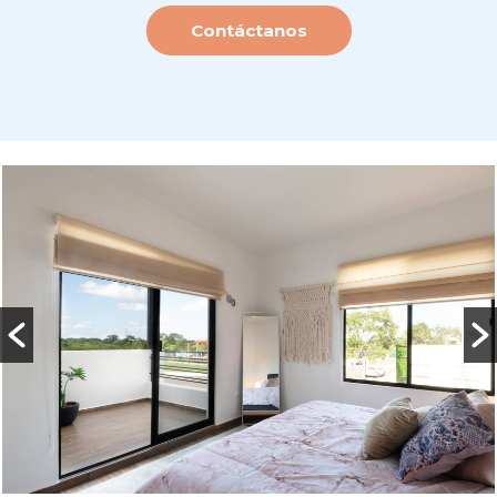
Contáctanos