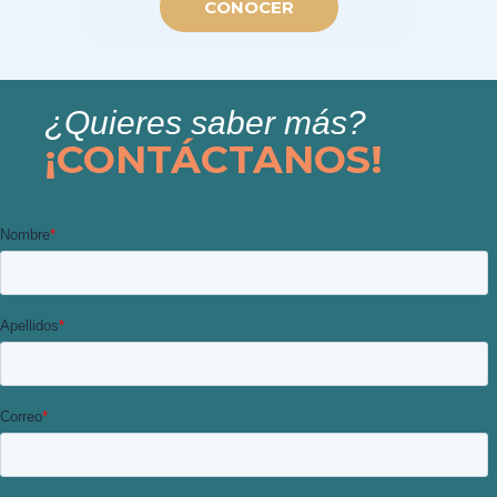
CONOCER
¿Quieres saber más?
¡CONTÁCTANOS!