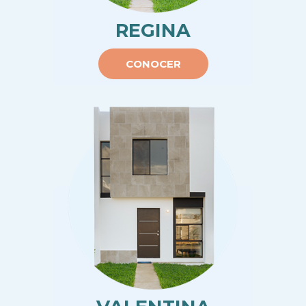
REGINA
CONOCER