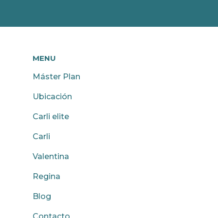
MENU
Máster Plan
Ubicación
Carli elite
Carli
Valentina
Regina
Blog
Contacto