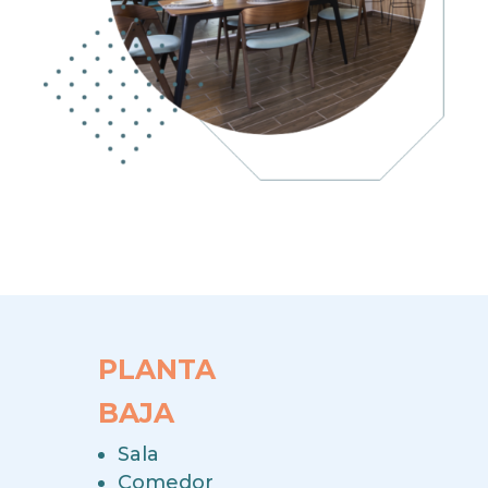
PLANTA
BAJA
Sala
Comedor