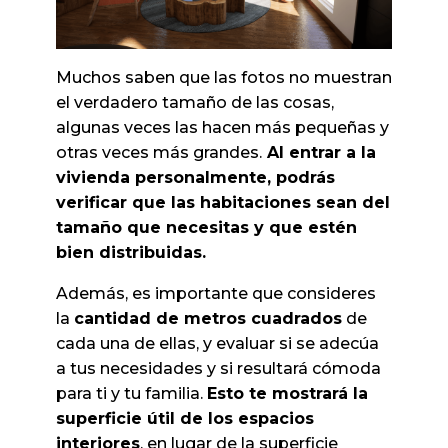
Muchos saben que las fotos no muestran
el verdadero tamaño de las cosas,
algunas veces las hacen más pequeñas y
otras veces más grandes.
Al entrar a la
vivienda personalmente, podrás
verificar que las habitaciones sean del
tamaño que necesitas y que estén
bien distribuidas.
Además, es importante que consideres
la
cantidad de metros cuadrados
de
cada una de ellas, y evaluar si se adecúa
a tus necesidades y si resultará cómoda
para ti y tu familia.
Esto te mostrará la
superficie útil de los espacios
interiores
, en lugar de la superficie