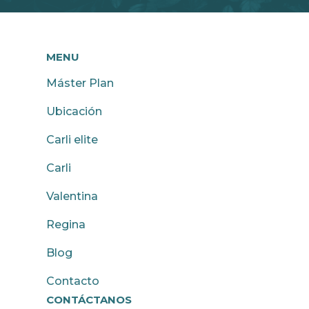
MENU
Máster Plan
Ubicación
Carli elite
Carli
Valentina
Regina
Blog
Contacto
CONTÁCTANOS