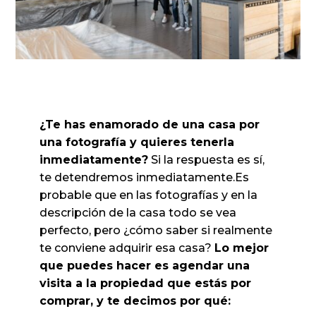
¿Te has enamorado de una casa por
una fotografía y quieres tenerla
inmediatamente?
Si la respuesta es sí,
te detendremos inmediatamente.Es
probable que en las fotografías y en la
descripción de la casa todo se vea
perfecto, pero ¿cómo saber si realmente
te conviene adquirir esa casa?
Lo mejor
que puedes hacer es agendar una
visita a la propiedad que estás por
comprar, y te decimos por qué: