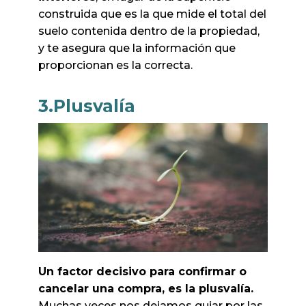
construida que es la que mide el total del
suelo contenida dentro de la propiedad,
y te asegura que la información que
proporcionan es la correcta.
3.Plusvalía
Un factor decisivo para confirmar o
cancelar una compra, es la plusvalía.
Muchas veces nos dejamos guiar por las