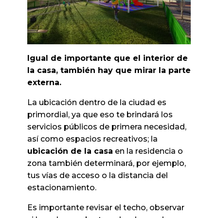
Igual de importante que el interior de
la casa, también hay que mirar la parte
externa.
La ubicación dentro de la ciudad es
primordial, ya que eso te brindará los
servicios públicos de primera necesidad,
así como espacios recreativos; la
ubicación de la casa
en la residencia o
zona también determinará, por ejemplo,
tus vías de acceso o la distancia del
estacionamiento.
Es importante revisar el techo, observar