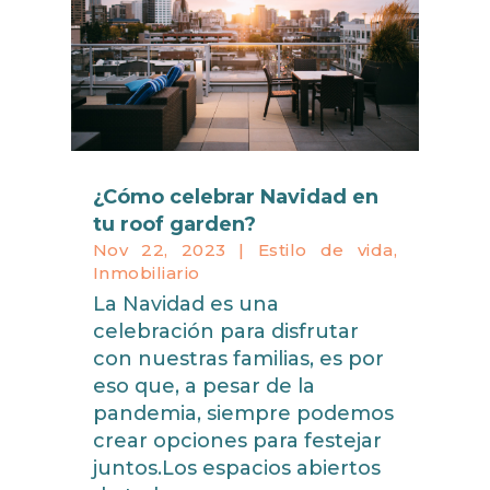
¿Cómo celebrar Navidad en
tu roof garden?
Nov 22, 2023
|
Estilo de vida
,
Inmobiliario
La Navidad es una
celebración para disfrutar
con nuestras familias, es por
eso que, a pesar de la
pandemia, siempre podemos
crear opciones para festejar
juntos.Los espacios abiertos