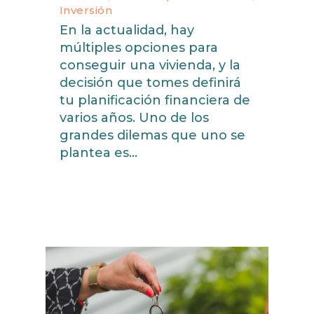
Inversión
En la actualidad, hay
múltiples opciones para
conseguir una vivienda, y la
decisión que tomes definirá
tu planificación financiera de
varios años. Uno de los
grandes dilemas que uno se
plantea es...
read more