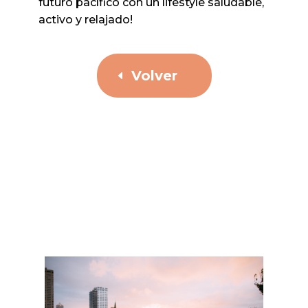
futuro pacífico con un lifestyle saludable,
activo y relajado!
Volver