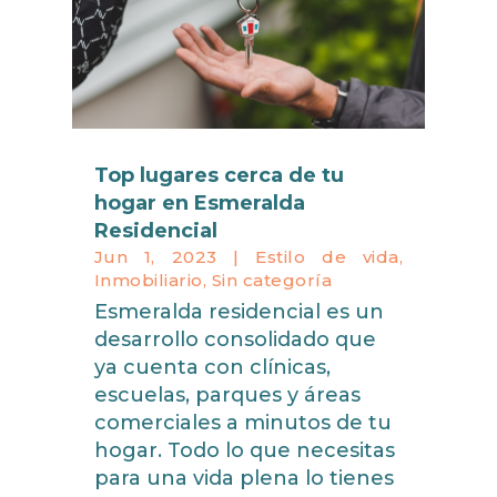
Top lugares cerca de tu
hogar en Esmeralda
Residencial
Jun 1, 2023
|
Estilo de vida
,
Inmobiliario
,
Sin categoría
Esmeralda residencial es un
desarrollo consolidado que
ya cuenta con clínicas,
escuelas, parques y áreas
comerciales a minutos de tu
hogar. Todo lo que necesitas
para una vida plena lo tienes