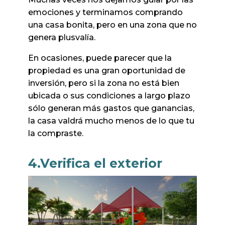
emociones y terminamos comprando
una casa bonita, pero en una zona que no
genera plusvalía.
En ocasiones, puede parecer que la
propiedad es una gran oportunidad de
inversión, pero si la zona no está bien
ubicada o sus condiciones a largo plazo
sólo generan más gastos que ganancias,
la casa valdrá mucho menos de lo que tu
la compraste.
4.Verifica el exterior