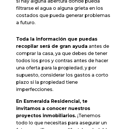
si hay alguna abertura donde pueda
filtrarse el agua o alguna grieta en los
costados que pueda generar problemas
a futuro.
Toda la información que puedas
recopilar será de gran ayuda
antes de
comprar la casa, ya que debes de tener
todos los pros y contras antes de hacer
una oferta para la propiedad, y por
supuesto, considerar los gastos a corto
plazo si la propiedad tiene
imperfecciones.
En Esmeralda Residencial, te
invitamos a conocer nuestros
proyectos inmobiliarios.
¡Tenemos
todo lo que necesitas para asegurar un