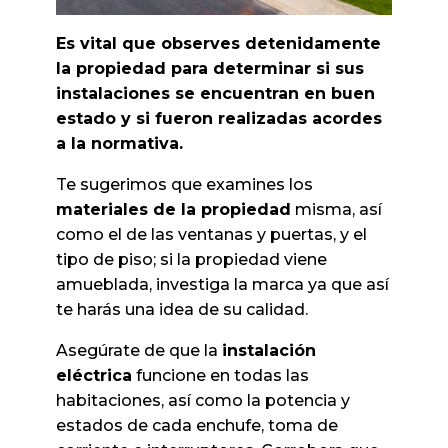
Es vital que observes detenidamente
la propiedad para determinar si sus
instalaciones se encuentran en buen
estado y si fueron realizadas acordes
a la normativa.
Te sugerimos que examines los
materiales de la propiedad
misma, así
como el de las ventanas y puertas, y el
tipo de piso; si la propiedad viene
amueblada, investiga la marca ya que así
te harás una idea de su calidad.
Asegúrate de que la
instalación
eléctrica
funcione en todas las
habitaciones, así como la potencia y
estados de cada enchufe, toma de