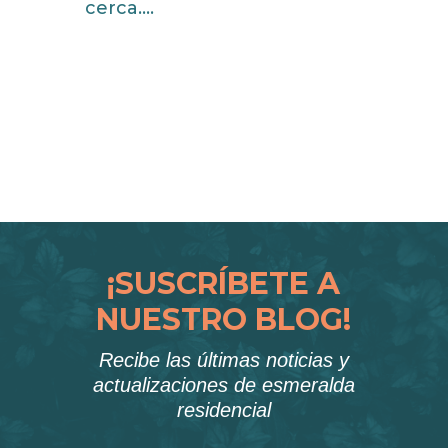
cerca....
read more
« Older Entries
¡SUSCRÍBETE A
NUESTRO BLOG!
Recibe las últimas noticias y
actualizaciones de esmeralda
residencial