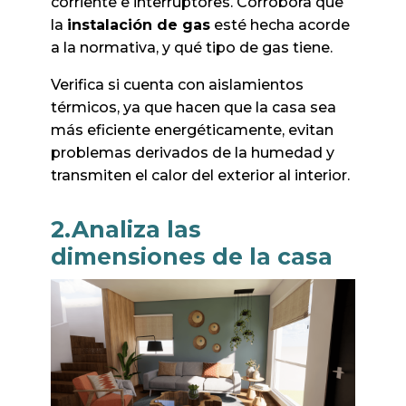
corriente e interruptores. Corrobora que
la
instalación de gas
esté hecha acorde
a la normativa, y qué tipo de gas tiene.
Verifica si cuenta con aislamientos
térmicos, ya que hacen que la casa sea
más eficiente energéticamente, evitan
problemas derivados de la humedad y
transmiten el calor del exterior al interior.
2.Analiza las
dimensiones de la casa