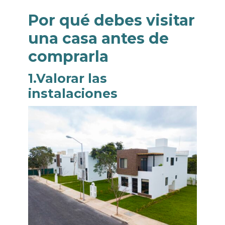
Por qué debes visitar
una casa antes de
comprarla
1.Valorar las
instalaciones