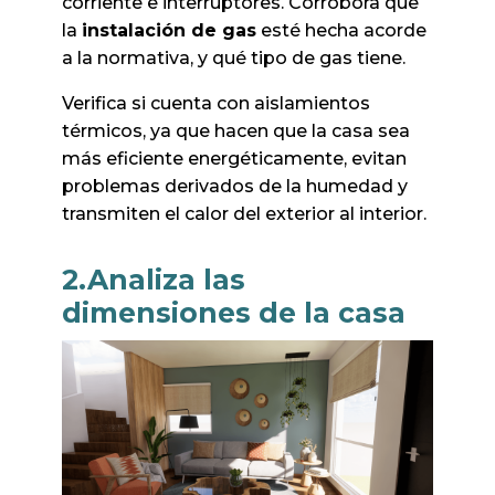
corriente e interruptores. Corrobora que
la
instalación de gas
esté hecha acorde
a la normativa, y qué tipo de gas tiene.
Verifica si cuenta con aislamientos
térmicos, ya que hacen que la casa sea
más eficiente energéticamente, evitan
problemas derivados de la humedad y
transmiten el calor del exterior al interior.
2.Analiza las
dimensiones de la casa