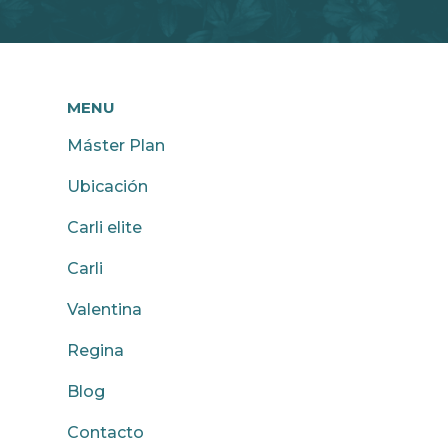
MENU
Máster Plan
Ubicación
Carli elite
Carli
Valentina
Regina
Blog
Contacto