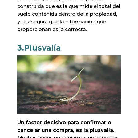
construida que es la que mide el total del
suelo contenida dentro de la propiedad,
y te asegura que la información que
proporcionan es la correcta.
3.Plusvalía
Un factor decisivo para confirmar o
cancelar una compra, es la plusvalía.
Muchas veces nos dejamos guiar por las