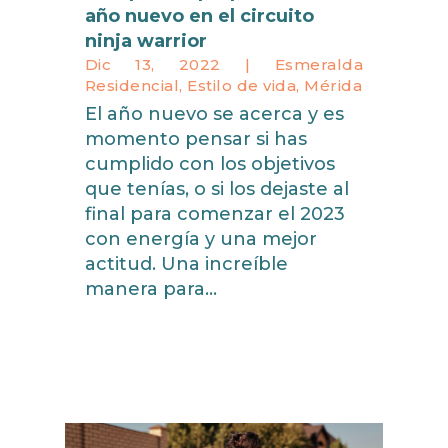
año nuevo en el circuito
ninja warrior
Dic 13, 2022
|
Esmeralda
Residencial
,
Estilo de vida
,
Mérida
El año nuevo se acerca y es
momento pensar si has
cumplido con los objetivos
que tenías, o si los dejaste al
final para comenzar el 2023
con energía y una mejor
actitud. Una increíble
manera para...
read more