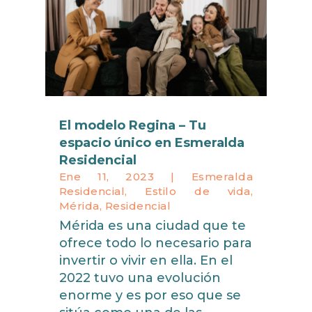
El modelo Regina – Tu
espacio único en Esmeralda
Residencial
Ene 11, 2023
|
Esmeralda
Residencial
,
Estilo de vida
,
Mérida
,
Residencial
Mérida es una ciudad que te
ofrece todo lo necesario para
invertir o vivir en ella. En el
2022 tuvo una evolución
enorme y es por eso que se