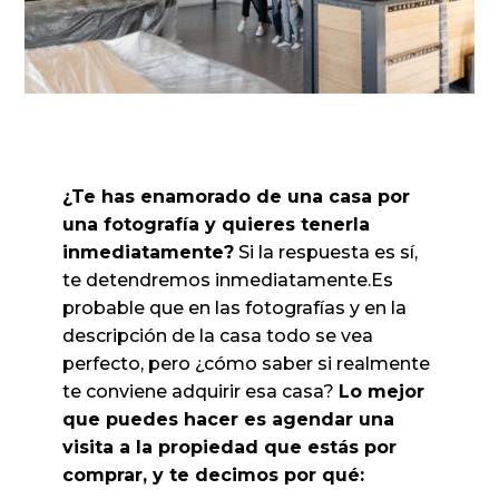
¿Te has enamorado de una casa por
una fotografía y quieres tenerla
inmediatamente?
Si la respuesta es sí,
te detendremos inmediatamente.Es
probable que en las fotografías y en la
descripción de la casa todo se vea
perfecto, pero ¿cómo saber si realmente
te conviene adquirir esa casa?
Lo mejor
que puedes hacer es agendar una
visita a la propiedad que estás por
comprar, y te decimos por qué: