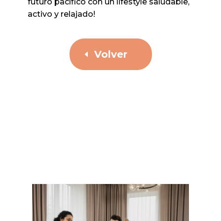
futuro pacífico con un lifestyle saludable,
activo y relajado!
Volver