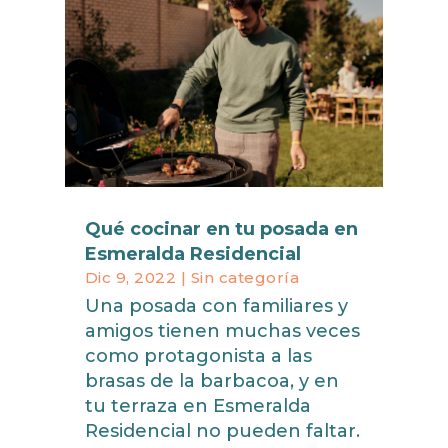
Qué cocinar en tu posada en
Esmeralda Residencial
Dic 9, 2022
|
Sin categoría
Una posada con familiares y
amigos tienen muchas veces
como protagonista a las
brasas de la barbacoa, y en
tu terraza en Esmeralda
Residencial no pueden faltar.