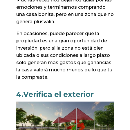
emociones y terminamos comprando
una casa bonita, pero en una zona que no
genera plusvalía.
En ocasiones, puede parecer que la
propiedad es una gran oportunidad de
inversión, pero si la zona no está bien
ubicada o sus condiciones a largo plazo
sólo generan más gastos que ganancias,
la casa valdrá mucho menos de lo que tu
la compraste.
4.Verifica el exterior