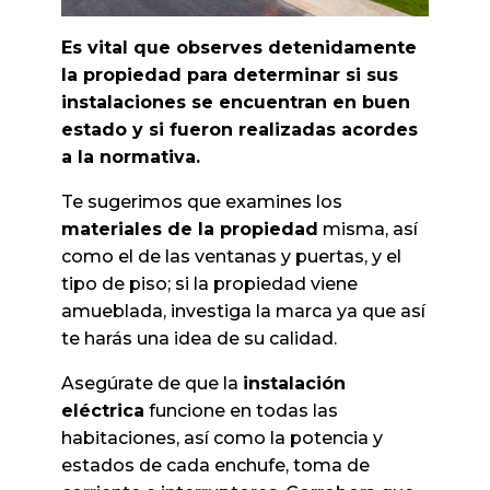
Es vital que observes detenidamente
la propiedad para determinar si sus
instalaciones se encuentran en buen
estado y si fueron realizadas acordes
a la normativa.
Te sugerimos que examines los
materiales de la propiedad
misma, así
como el de las ventanas y puertas, y el
tipo de piso; si la propiedad viene
amueblada, investiga la marca ya que así
te harás una idea de su calidad.
Asegúrate de que la
instalación
eléctrica
funcione en todas las
habitaciones, así como la potencia y
estados de cada enchufe, toma de