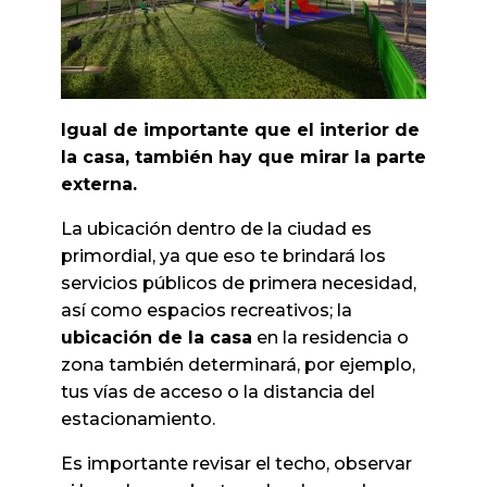
Igual de importante que el interior de
la casa, también hay que mirar la parte
externa.
La ubicación dentro de la ciudad es
primordial, ya que eso te brindará los
servicios públicos de primera necesidad,
así como espacios recreativos; la
ubicación de la casa
en la residencia o
zona también determinará, por ejemplo,
tus vías de acceso o la distancia del
estacionamiento.
Es importante revisar el techo, observar