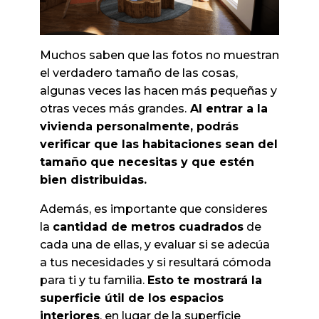
Muchos saben que las fotos no muestran
el verdadero tamaño de las cosas,
algunas veces las hacen más pequeñas y
otras veces más grandes.
Al entrar a la
vivienda personalmente, podrás
verificar que las habitaciones sean del
tamaño que necesitas y que estén
bien distribuidas.
Además, es importante que consideres
la
cantidad de metros cuadrados
de
cada una de ellas, y evaluar si se adecúa
a tus necesidades y si resultará cómoda
para ti y tu familia.
Esto te mostrará la
superficie útil de los espacios
interiores
, en lugar de la superficie