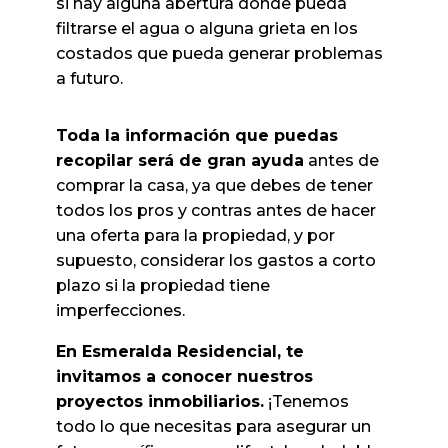
si hay alguna abertura donde pueda
filtrarse el agua o alguna grieta en los
costados que pueda generar problemas
a futuro.
Toda la información que puedas
recopilar será de gran ayuda
antes de
comprar la casa, ya que debes de tener
todos los pros y contras antes de hacer
una oferta para la propiedad, y por
supuesto, considerar los gastos a corto
plazo si la propiedad tiene
imperfecciones.
En Esmeralda Residencial, te
invitamos a conocer nuestros
proyectos inmobiliarios.
¡Tenemos
todo lo que necesitas para asegurar un