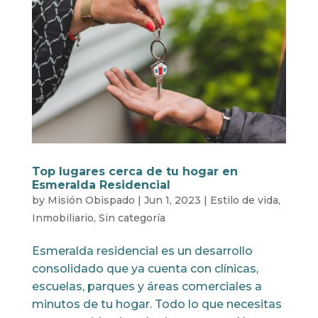
Top lugares cerca de tu hogar en
Esmeralda Residencial
by
Misión Obispado
|
Jun 1, 2023
|
Estilo de vida
,
Inmobiliario
,
Sin categoría
Esmeralda residencial es un desarrollo
consolidado que ya cuenta con clínicas,
escuelas, parques y áreas comerciales a
minutos de tu hogar. Todo lo que necesitas