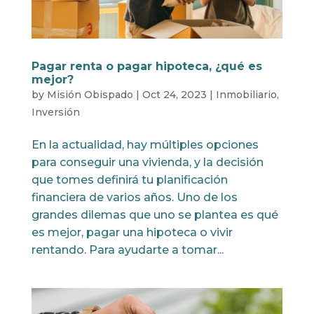
Pagar renta o pagar hipoteca, ¿qué es
mejor?
by
Misión Obispado
|
Oct 24, 2023
|
Inmobiliario
,
Inversión
En la actualidad, hay múltiples opciones
para conseguir una vivienda, y la decisión
que tomes definirá tu planificación
financiera de varios años. Uno de los
grandes dilemas que uno se plantea es qué
es mejor, pagar una hipoteca o vivir
rentando. Para ayudarte a tomar...