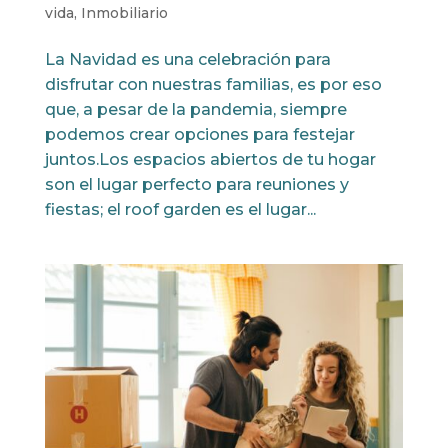
vida
,
Inmobiliario
La Navidad es una celebración para
disfrutar con nuestras familias, es por eso
que, a pesar de la pandemia, siempre
podemos crear opciones para festejar
juntos.Los espacios abiertos de tu hogar
son el lugar perfecto para reuniones y
fiestas; el roof garden es el lugar...