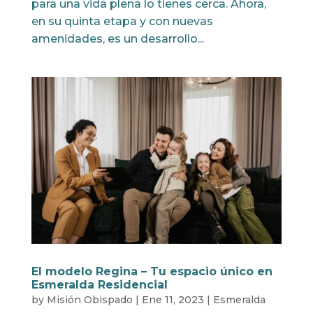
para una vida plena lo tienes cerca. Ahora,
en su quinta etapa y con nuevas
amenidades, es un desarrollo...
El modelo Regina – Tu espacio único en
Esmeralda Residencial
by
Misión Obispado
|
Ene 11, 2023
|
Esmeralda