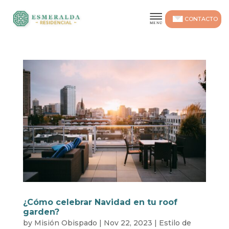
CONTACTO
¿Cómo celebrar Navidad en tu roof
garden?
by
Misión Obispado
|
Nov 22, 2023
|
Estilo de