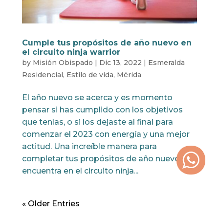
Cumple tus propósitos de año nuevo en
el circuito ninja warrior
by
Misión Obispado
|
Dic 13, 2022
|
Esmeralda
Residencial
,
Estilo de vida
,
Mérida
El año nuevo se acerca y es momento
pensar si has cumplido con los objetivos
que tenías, o si los dejaste al final para
comenzar el 2023 con energía y una mejor
actitud. Una increíble manera para
completar tus propósitos de año nuevo se
encuentra en el circuito ninja...
« Older Entries