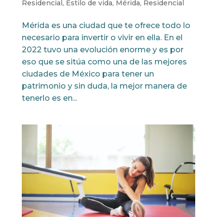
Residencial
,
Estilo de vida
,
Mérida
,
Residencial
Mérida es una ciudad que te ofrece todo lo
necesario para invertir o vivir en ella. En el
2022 tuvo una evolución enorme y es por
eso que se sitúa como una de las mejores
ciudades de México para tener un
patrimonio y sin duda, la mejor manera de
tenerlo es en...